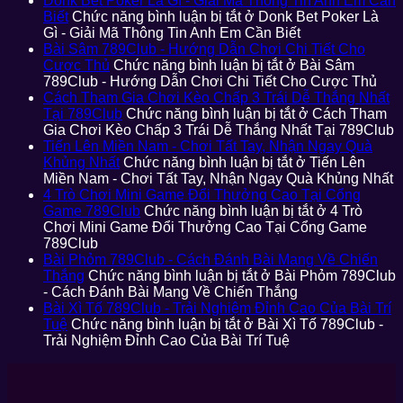
Donk Bet Poker Là Gì - Giải Mã Thông Tin Anh Em Cần
Biết
Chức năng bình luận bị tắt
ở Donk Bet Poker Là
Gì - Giải Mã Thông Tin Anh Em Cần Biết
Bài Sâm 789Club - Hướng Dẫn Chơi Chi Tiết Cho
Cược Thủ
Chức năng bình luận bị tắt
ở Bài Sâm
789Club - Hướng Dẫn Chơi Chi Tiết Cho Cược Thủ
Cách Tham Gia Chơi Kèo Chấp 3 Trái Dễ Thắng Nhất
Tại 789Club
Chức năng bình luận bị tắt
ở Cách Tham
Gia Chơi Kèo Chấp 3 Trái Dễ Thắng Nhất Tại 789Club
Tiến Lên Miền Nam - Chơi Tất Tay, Nhận Ngay Quà
Khủng Nhất
Chức năng bình luận bị tắt
ở Tiến Lên
Miền Nam - Chơi Tất Tay, Nhận Ngay Quà Khủng Nhất
4 Trò Chơi Mini Game Đổi Thưởng Cao Tại Cổng
Game 789Club
Chức năng bình luận bị tắt
ở 4 Trò
Chơi Mini Game Đổi Thưởng Cao Tại Cổng Game
789Club
Bài Phỏm 789Club - Cách Đánh Bài Mang Về Chiến
Thắng
Chức năng bình luận bị tắt
ở Bài Phỏm 789Club
- Cách Đánh Bài Mang Về Chiến Thắng
Bài Xì Tố 789Club - Trải Nghiệm Đỉnh Cao Của Bài Trí
Tuệ
Chức năng bình luận bị tắt
ở Bài Xì Tố 789Club -
Trải Nghiệm Đỉnh Cao Của Bài Trí Tuệ