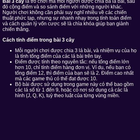
Bài 3 cây
là trò chơi mà mỗi người được chia ba lá bài, sau
đó cộng điểm và so sánh điểm với những người khác.
Người chơi không cần phải suy nghĩ nhiều về các chiến
thuật phức tạp, nhưng sự nhanh nhạy trong tính toán điểm
và cách quản lý vốn cược sẽ là chìa khóa giúp bạn giành
chiến thắng.
Cách tính điểm trong bài 3 cây
Mỗi người chơi được chia 3 lá bài, và nhiệm vụ của họ
là tính tổng điểm của các lá bài trên tay.
Điểm được tính theo nguyên tắc: nếu tổng điểm lớn
hơn 10, chỉ tính điểm hàng đơn vị. Ví dụ, nếu bạn có
tổng điểm 12, thì điểm của bạn sẽ là 2. Điểm cao nhất
mà các game thủ có thể đạt được 10.
Bộ bài được sử dụng trong game này có thể bao gồm
các lá số từ 1 đến 9, hoặc có nơi sử dụng cả các lá
hình (J, Q, K), tuỳ theo luật của từng vùng miền.