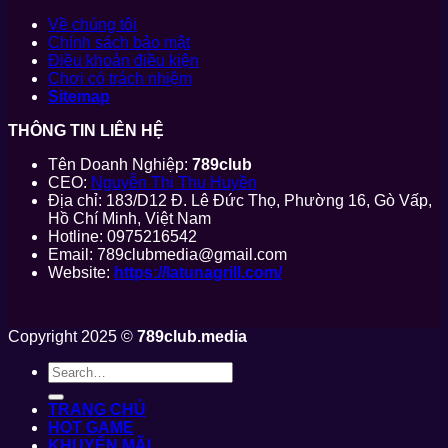
Về chúng tôi
Chính sách bảo mật
Điều khoản điều kiện
Chơi có trách nhiệm
Sitemap
THÔNG TIN LIÊN HỆ
Tên Doanh Nghiệp:
789club
CEO:
Nguyễn Thị Thu Huyền
Địa chỉ: 183/D12 Đ. Lê Đức Thọ, Phường 16, Gò Vấp,
Hồ Chí Minh, Việt Nam
Hotline: 0975216542
Email:
789clubmedia@gmail.com
Website:
https://latunagrill.com/
Copyright 2025 ©
789club.media
TRANG CHỦ
HOT GAME
KHUYẾN MÃI