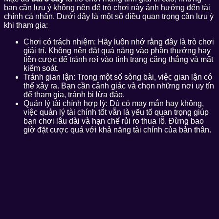
bạn cần lưu ý không nên để trò chơi này ảnh hưởng đến tài
chính cá nhân. Dưới đây là một số điều quan trọng cần lưu ý
khi tham gia:
Chơi có trách nhiệm: Hãy luôn nhớ rằng đây là trò chơi
giải trí. Không nên đặt quá nặng vào phần thưởng hay
tiền cược để tránh rơi vào tình trạng căng thẳng và mất
kiểm soát.
Tránh gian lận: Trong một số sòng bài, việc gian lận có
thể xảy ra. Bạn cần cảnh giác và chọn những nơi uy tín
để tham gia, tránh bị lừa đảo.
Quản lý tài chính hợp lý: Dù có may mắn hay không,
việc quản lý tài chính tốt vẫn là yếu tố quan trọng giúp
bạn chơi lâu dài và hạn chế rủi ro thua lỗ. Đừng bao
giờ đặt cược quá với khả năng tài chính của bản thân.