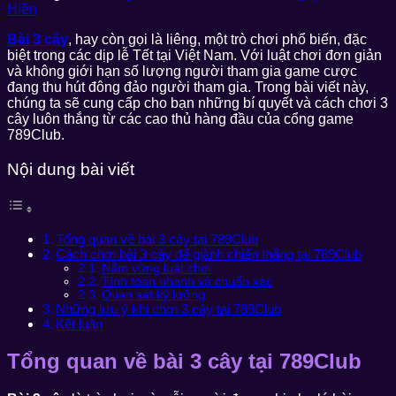
Hiền
Bài 3 cây
, hay còn gọi là liêng, một trò chơi phổ biến, đặc
biệt trong các dịp lễ Tết tại Việt Nam. Với luật chơi đơn giản
và không giới hạn số lượng người tham gia game cược
đang thu hút đông đảo người tham gia. Trong bài viết này,
chúng ta sẽ cung cấp cho bạn những bí quyết và cách chơi 3
cây luôn thắng từ các cao thủ hàng đầu của cổng game
789Club.
Nội dung bài viết
Tổng quan về bài 3 cây tại 789Club
Cách chơi bài 3 cây để giành chiến thắng tại 789Club
Nắm vững luật chơi
Tính toán nhanh và chuẩn xác
Quan sát kỹ lưỡng
Những lưu ý khi chơi 3 cây tại 789Club
Kết luận
Tổng quan về bài 3 cây tại 789Club