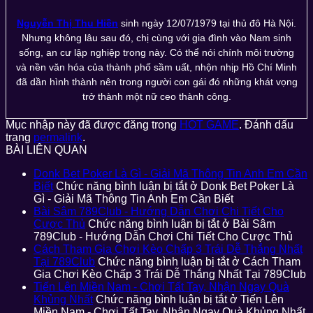
Nguyễn Thị Thu Hiền
sinh ngày 12/07/1979 tại thủ đô Hà Nội.
Nhưng không lâu sau đó, chị cùng với gia đình vào Nam sinh
sống, an cư lập nghiệp trong này. Có thể nói chính môi trường
và nền văn hóa của thành phố sầm uất, nhộn nhịp Hồ Chí Minh
đã dần hình thành nên trong người con gái đó những khát vọng
trở thành một nữ ceo thành công.
Mục nhập này đã được đăng trong
HOT GAME
. Đánh dấu
trang
permalink
.
BÀI LIÊN QUAN
Donk Bet Poker Là Gì - Giải Mã Thông Tin Anh Em Cần
Biết
Chức năng bình luận bị tắt
ở Donk Bet Poker Là
Gì - Giải Mã Thông Tin Anh Em Cần Biết
Bài Sâm 789Club - Hướng Dẫn Chơi Chi Tiết Cho
Cược Thủ
Chức năng bình luận bị tắt
ở Bài Sâm
789Club - Hướng Dẫn Chơi Chi Tiết Cho Cược Thủ
Cách Tham Gia Chơi Kèo Chấp 3 Trái Dễ Thắng Nhất
Tại 789Club
Chức năng bình luận bị tắt
ở Cách Tham
Gia Chơi Kèo Chấp 3 Trái Dễ Thắng Nhất Tại 789Club
Tiến Lên Miền Nam - Chơi Tất Tay, Nhận Ngay Quà
Khủng Nhất
Chức năng bình luận bị tắt
ở Tiến Lên
Miền Nam - Chơi Tất Tay, Nhận Ngay Quà Khủng Nhất