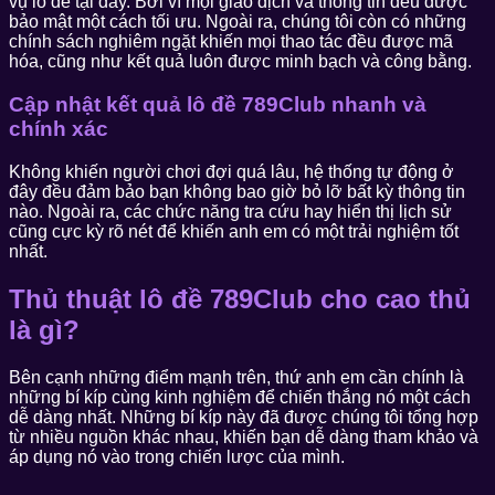
vụ lô đề tại đây. Bởi vì mọi giao dịch và thông tin đều được
bảo mật một cách tối ưu. Ngoài ra, chúng tôi còn có những
chính sách nghiêm ngặt khiến mọi thao tác đều được mã
hóa, cũng như kết quả luôn được minh bạch và công bằng.
Cập nhật kết quả lô đề 789Club nhanh và
chính xác
Không khiến người chơi đợi quá lâu, hệ thống tự động ở
đây đều đảm bảo bạn không bao giờ bỏ lỡ bất kỳ thông tin
nào. Ngoài ra, các chức năng tra cứu hay hiển thị lịch sử
cũng cực kỳ rõ nét để khiến anh em có một trải nghiệm tốt
nhất.
Thủ thuật lô đề 789Club cho cao thủ
là gì?
Bên cạnh những điểm mạnh trên, thứ anh em cần chính là
những bí kíp cùng kinh nghiệm để chiến thắng nó một cách
dễ dàng nhất. Những bí kíp này đã được chúng tôi tổng hợp
từ nhiều nguồn khác nhau, khiến bạn dễ dàng tham khảo và
áp dụng nó vào trong chiến lược của mình.