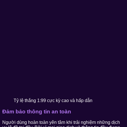
Tỷ lệ thắng 1:99 cực kỳ cao và hấp dẫn
Đảm bảo thông tin an toàn
Người dùng hoàn toàn yên tâm khi trải nghiệm những dịch