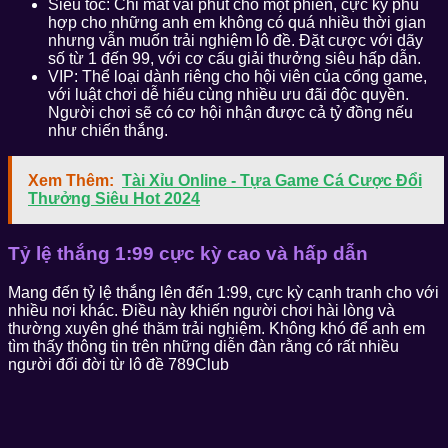
Siêu tốc: Chỉ mất vài phút cho một phiên, cực kỳ phù
hợp cho những anh em không có quá nhiều thời gian
nhưng vẫn muốn trải nghiệm lô đề. Đặt cược với dãy
số từ 1 đến 99, với cơ cấu giải thưởng siêu hấp dẫn.
VIP: Thể loại dành riêng cho hội viên của cổng game,
với luật chơi dễ hiểu cùng nhiều ưu đãi độc quyền.
Người chơi sẽ có cơ hội nhận được cả tỷ đồng nếu
như chiến thắng.
Xem Thêm:
Tài Xỉu Online - Tựa Game Cá Cược Đổi
Thưởng Siêu Hot 2024
Tỷ lệ thắng 1:99 cực kỳ cao và hấp dẫn
Mang đến tỷ lệ thắng lên đến 1:99, cực kỳ cạnh tranh cho với
nhiều nơi khác. Điều này khiến người chơi hài lòng và
thường xuyên ghé thăm trải nghiệm. Không khó để anh em
tìm thấy thông tin trên những diễn đàn rằng có rất nhiều
người đổi đời từ lô đề 789Club