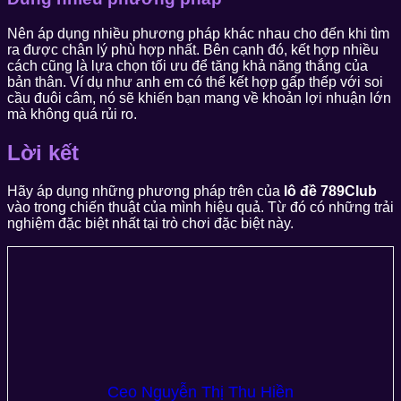
Nên áp dụng nhiều phương pháp khác nhau cho đến khi tìm
ra được chân lý phù hợp nhất. Bên cạnh đó, kết hợp nhiều
cách cũng là lựa chọn tối ưu để tăng khả năng thắng của
bản thân. Ví dụ như anh em có thể kết hợp gấp thếp với soi
cầu đuôi câm, nó sẽ khiến bạn mang về khoản lợi nhuận lớn
mà không quá rủi ro.
Lời kết
Hãy áp dụng những phương pháp trên của
lô đề 789Club
vào trong chiến thuật của mình hiệu quả. Từ đó có những trải
nghiệm đặc biệt nhất tại trò chơi đặc biệt này.
Ceo Nguyễn Thị Thu Hiền