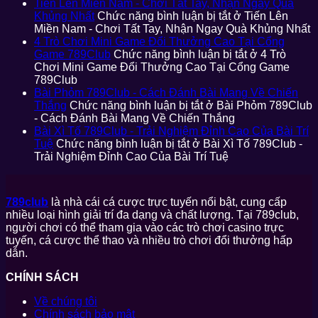
Tiến Lên Miền Nam - Chơi Tất Tay, Nhận Ngay Quà
Khủng Nhất
Chức năng bình luận bị tắt
ở Tiến Lên
Miền Nam - Chơi Tất Tay, Nhận Ngay Quà Khủng Nhất
4 Trò Chơi Mini Game Đổi Thưởng Cao Tại Cổng
Game 789Club
Chức năng bình luận bị tắt
ở 4 Trò
Chơi Mini Game Đổi Thưởng Cao Tại Cổng Game
789Club
Bài Phỏm 789Club - Cách Đánh Bài Mang Về Chiến
Thắng
Chức năng bình luận bị tắt
ở Bài Phỏm 789Club
- Cách Đánh Bài Mang Về Chiến Thắng
Bài Xì Tố 789Club - Trải Nghiệm Đỉnh Cao Của Bài Trí
Tuệ
Chức năng bình luận bị tắt
ở Bài Xì Tố 789Club -
Trải Nghiệm Đỉnh Cao Của Bài Trí Tuệ
789club
là nhà cái cá cược trực tuyến nổi bật, cung cấp
nhiều loại hình giải trí đa dạng và chất lượng. Tại 789club,
người chơi có thể tham gia vào các trò chơi casino trực
tuyến, cá cược thể thao và nhiều trò chơi đổi thưởng hấp
dẫn.
CHÍNH SÁCH
Về chúng tôi
Chính sách bảo mật