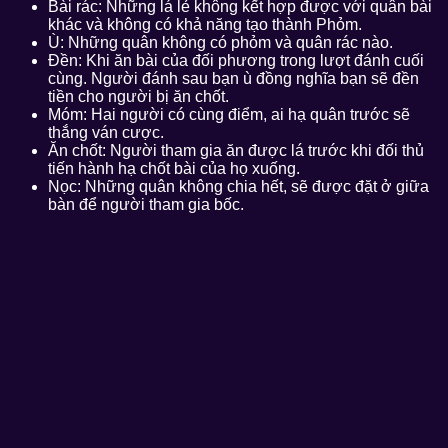
Bài rác: Những lá lẻ không kết hợp được với quân bài
khác và không có khả năng tạo thành Phỏm.
Ù: Những quân không có phỏm và quân rác nào.
Đền: Khi ăn bài của đối phương trong lượt đánh cuối
cùng. Người đánh sau bạn ù đồng nghĩa bạn sẽ đền
tiền cho người bị ăn chốt.
Móm: Hai người có cùng điểm, ai hạ quân trước sẽ
thắng ván cược.
Ăn chốt: Người tham gia ăn được lá trước khi đối thủ
tiến hành hạ chốt bài của họ xuống.
Nọc: Những quân không chia hết, sẽ được đặt ở giữa
bàn để người tham gia bốc.