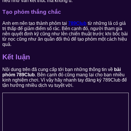
nếu như ván kết thúc mà không ù.
Tạo phỏm thắng chắc
Anh em nên tạo thành phỏm tại
789Club
từ những lá có giá
trị thấp để giảm điểm số rác. Bên cạnh đó, người tham gia
nên quyết định kỹ cũng như lên chiến thuật trước khi bốc bài
từ nọc cũng như ăn quân đối thủ để tạo phỏm một cách hiệu
quả.
Kết luận
Nội dung trên đã cung cấp tới bạn những thông tin về
bài
phỏm 789Club
. Bên cạnh đó cũng mang lại cho bạn nhiều
kinh nghiệm chơi. Vì vậy hãy nhanh tay đăng ký 789Club để
tận hưởng nhiều dịch vụ tuyệt vời.