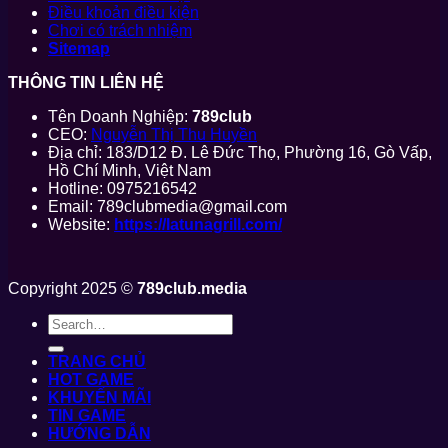
Điều khoản điều kiện
Chơi có trách nhiệm
Sitemap
THÔNG TIN LIÊN HỆ
Tên Doanh Nghiệp:
789club
CEO:
Nguyễn Thị Thu Huyền
Địa chỉ: 183/D12 Đ. Lê Đức Thọ, Phường 16, Gò Vấp,
Hồ Chí Minh, Việt Nam
Hotline: 0975216542
Email:
789clubmedia@gmail.com
Website:
https://latunagrill.com/
Copyright 2025 ©
789club.media
TRANG CHỦ
HOT GAME
KHUYẾN MÃI
TIN GAME
HƯỚNG DẪN