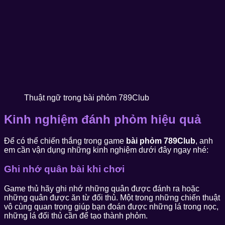
Thuật ngữ trong bài phỏm 789Club
Kinh nghiệm đánh phỏm hiệu quả
Để có thể chiến thắng trong game
bài phỏm 789Club
, anh
em cần vận dụng những kinh nghiệm dưới đây ngay nhé:
Ghi nhớ quân bài khi chơi
Game thủ hãy ghi nhớ những quân được đánh ra hoặc
những quân được ăn từ đối thủ. Một trong những chiến thuật
vô cùng quan trọng giúp bạn đoán được những lá trong nọc,
những lá đối thủ cần để tạo thành phỏm.