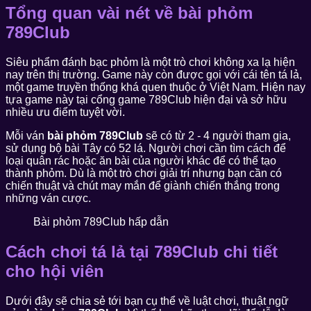
Tổng quan vài nét về bài phỏm
789Club
Siêu phẩm đánh bạc phỏm là một trò chơi không xa lạ hiện
nay trên thị trường. Game này còn được gọi với cái tên tá lả,
một game truyền thống khá quen thuộc ở Việt Nam. Hiện nay
tựa game này tại cổng game 789Club hiện đại và sở hữu
nhiều ưu điểm tuyệt vời.
Mỗi ván
bài phỏm 789Club
sẽ có từ 2 - 4 người tham gia,
sử dụng bộ bài Tây có 52 lá. Người chơi cần tìm cách để
loại quân rác hoặc ăn bài của người khác để có thể tạo
thành phỏm. Dù là một trò chơi giải trí nhưng bạn cần có
chiến thuật và chút may mắn để giành chiến thắng trong
những ván cược.
Bài phỏm 789Club hấp dẫn
Cách chơi tá lả tại 789Club chi tiết
cho hội viên
Dưới đây sẽ chia sẻ tới bạn cụ thể về luật chơi, thuật ngữ